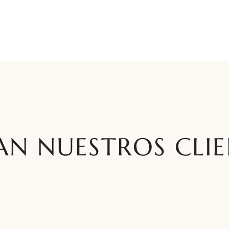
AN NUESTROS CLIE