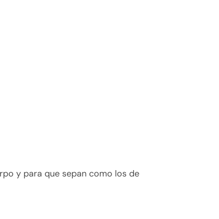
uerpo y para que sepan como los de