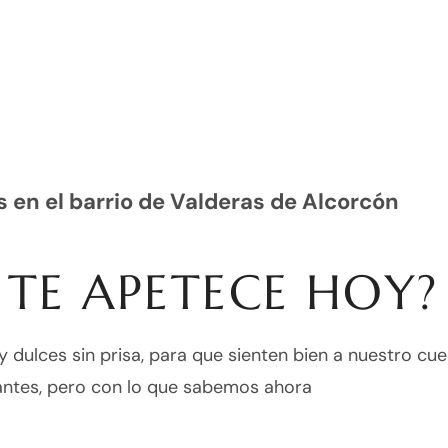
s en el barrio de Valderas de Alcorcón
 TE APETECE HOY?
 y dulces sin prisa, para que sienten bien a nuestro c
antes, pero con lo que sabemos ahora