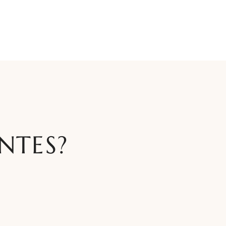
NTES?