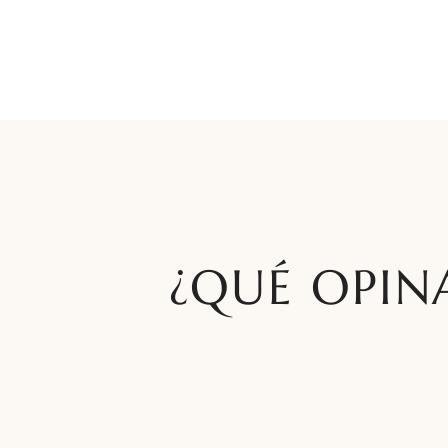
¿QUÉ OPIN