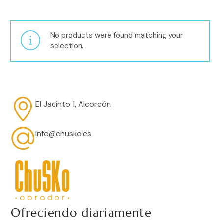
No products were found matching your
selection.
El Jacinto 1, Alcorcón
info@chusko.es
Ofreciendo diariamente