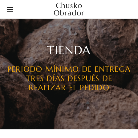
Chusko
Obrador
TIENDA
PERIODO MÍNIMO DE ENTREGA
TRES DÍAS DESPUÉS DE
REALIZAR EL PEDIDO